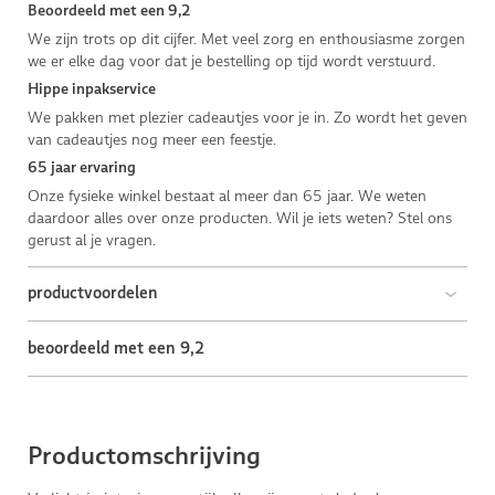
Beoordeeld met een 9,2
We zijn trots op dit cijfer. Met veel zorg en enthousiasme zorgen
we er elke dag voor dat je bestelling op tijd wordt verstuurd.
Hippe inpakservice
We pakken met plezier cadeautjes voor je in. Zo wordt het geven
van cadeautjes nog meer een feestje.
65 jaar ervaring
Onze fysieke winkel bestaat al meer dan 65 jaar. We weten
daardoor alles over onze producten. Wil je iets weten? Stel ons
gerust al je vragen.
productvoordelen
beoordeeld met een 9,2
Productomschrijving