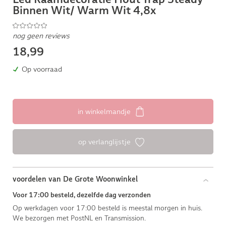
Binnen Wit/ Warm Wit 4,8x
nog geen reviews
18,99
Op voorraad
in winkelmandje
op verlanglijstje
voordelen van De Grote Woonwinkel
Voor 17:00 besteld, dezelfde dag verzonden
Op werkdagen voor 17:00 besteld is meestal morgen in huis.
We bezorgen met PostNL en Transmission.