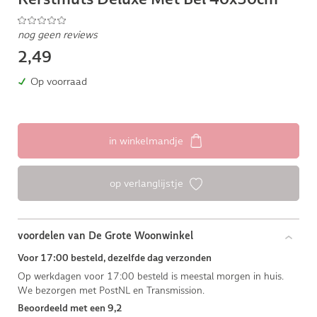
nog geen reviews
2,49
Op voorraad
in winkelmandje
op verlanglijstje
voordelen van De Grote Woonwinkel
Voor 17:00 besteld, dezelfde dag verzonden
Op werkdagen voor 17:00 besteld is meestal morgen in huis.
We bezorgen met PostNL en Transmission.
Beoordeeld met een 9,2