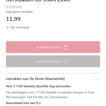
nog geen reviews
11,99
Op voorraad
in winkelmandje
op verlanglijstje
voordelen van De Grote Woonwinkel
Voor 17:00 besteld, dezelfde dag verzonden
Op werkdagen voor 17:00 besteld is meestal morgen in huis.
We bezorgen met PostNL en Transmission.
Beoordeeld met een 9,2