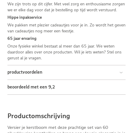
We zijn trots op dit cijfer. Met veel zorg en enthousiasme zorgen
we er elke dag voor dat je bestelling op tijd wordt verstuurd.
Hippe inpakservice
We pakken met plezier cadeautjes voor je in. Zo wordt het geven
van cadeautjes nog meer een feestje.
65 jaar ervaring
Onze fysieke winkel bestaat al meer dan 65 jaar. We weten
daardoor alles over onze producten. Wil je iets weten? Stel ons
gerust al je vragen.
productvoordelen
beoordeeld met een 9,2
Productomschrijving
Versier je kerstboom met deze prachtige set van 60