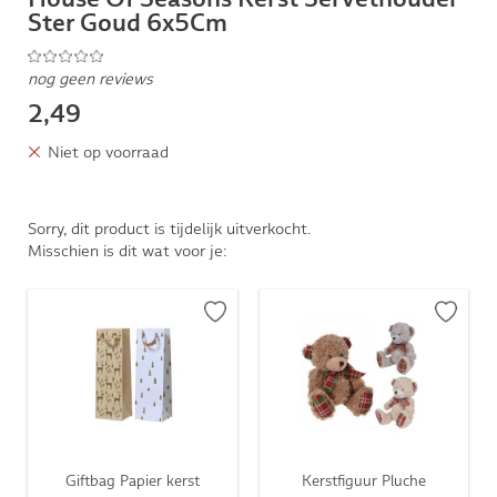
Ster Goud 6x5Cm
nog geen reviews
2,49
Niet op voorraad
Sorry, dit product is tijdelijk uitverkocht.
Misschien is dit wat voor je:
Giftbag Papier kerst
Kerstfiguur Pluche