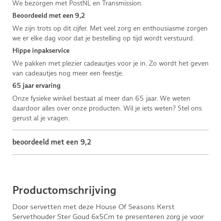
We bezorgen met PostNL en Transmission.
Beoordeeld met een 9,2
We zijn trots op dit cijfer. Met veel zorg en enthousiasme zorgen
we er elke dag voor dat je bestelling op tijd wordt verstuurd.
Hippe inpakservice
We pakken met plezier cadeautjes voor je in. Zo wordt het geven
van cadeautjes nog meer een feestje.
65 jaar ervaring
Onze fysieke winkel bestaat al meer dan 65 jaar. We weten
daardoor alles over onze producten. Wil je iets weten? Stel ons
gerust al je vragen.
beoordeeld met een 9,2
Productomschrijving
Door servetten met deze House Of Seasons Kerst
Servethouder Ster Goud 6x5Cm te presenteren zorg je voor