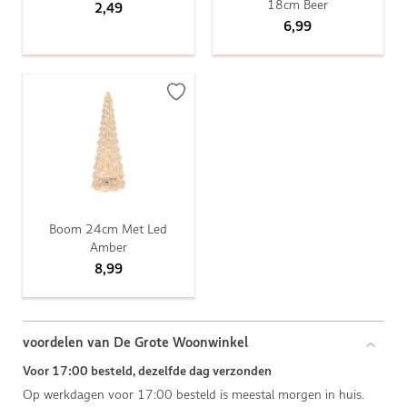
18cm Beer
2,49
6,99
Boom 24cm Met Led
Amber
8,99
voordelen van De Grote Woonwinkel
Voor 17:00 besteld, dezelfde dag verzonden
Op werkdagen voor 17:00 besteld is meestal morgen in huis.