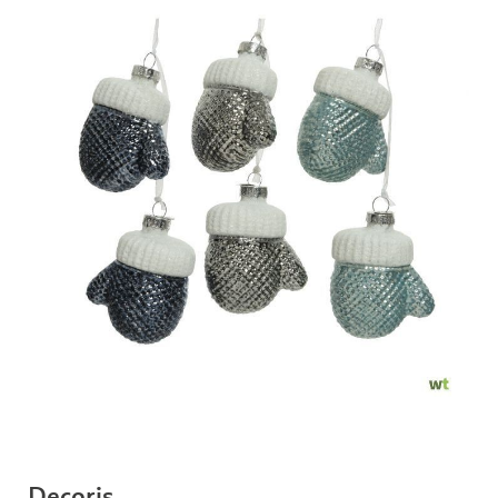
Decoris