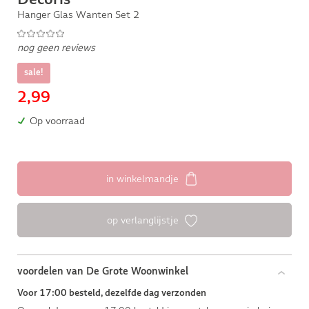
Hanger Glas Wanten Set 2
nog geen reviews
sale!
2,99
Op voorraad
in winkelmandje
op verlanglijstje
voordelen van De Grote Woonwinkel
Voor 17:00 besteld, dezelfde dag verzonden