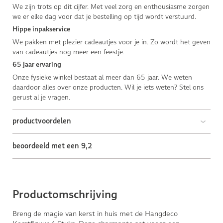
We zijn trots op dit cijfer. Met veel zorg en enthousiasme zorgen
we er elke dag voor dat je bestelling op tijd wordt verstuurd.
Hippe inpakservice
We pakken met plezier cadeautjes voor je in. Zo wordt het geven
van cadeautjes nog meer een feestje.
65 jaar ervaring
Onze fysieke winkel bestaat al meer dan 65 jaar. We weten
daardoor alles over onze producten. Wil je iets weten? Stel ons
gerust al je vragen.
productvoordelen
beoordeeld met een 9,2
Productomschrijving
Breng de magie van kerst in huis met de Hangdeco