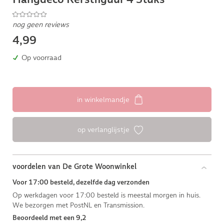
nog geen reviews
4,99
Op voorraad
in winkelmandje
op verlanglijstje
voordelen van De Grote Woonwinkel
Voor 17:00 besteld, dezelfde dag verzonden
Op werkdagen voor 17:00 besteld is meestal morgen in huis.
We bezorgen met PostNL en Transmission.
Beoordeeld met een 9,2