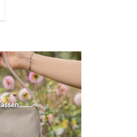
Tassen