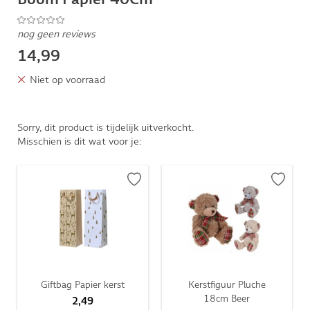
nog geen reviews
14,99
Niet op voorraad
Sorry, dit product is tijdelijk uitverkocht.
Misschien is dit wat voor je:
Giftbag Papier kerst
Kerstfiguur Pluche
18cm Beer
2,49