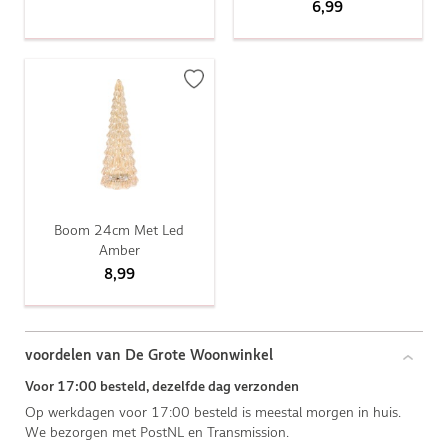
6,99
Boom 24cm Met Led
Amber
8,99
voordelen van De Grote Woonwinkel
Voor 17:00 besteld, dezelfde dag verzonden
Op werkdagen voor 17:00 besteld is meestal morgen in huis.
We bezorgen met PostNL en Transmission.