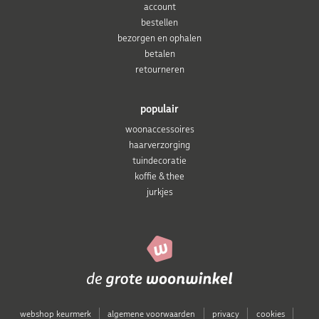
account
bestellen
bezorgen en ophalen
betalen
retourneren
populair
woonaccessoires
haarverzorging
tuindecoratie
koffie & thee
jurkjes
webshop keurmerk
algemene voorwaarden
privacy
cookies