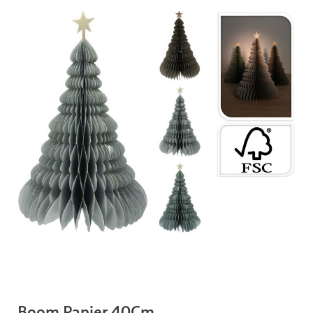
Boom Papier 40Cm