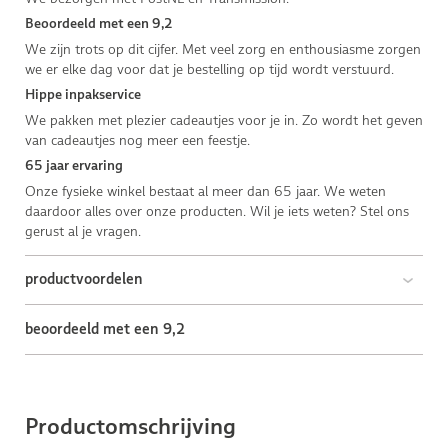
Beoordeeld met een 9,2
We zijn trots op dit cijfer. Met veel zorg en enthousiasme zorgen
we er elke dag voor dat je bestelling op tijd wordt verstuurd.
Hippe inpakservice
We pakken met plezier cadeautjes voor je in. Zo wordt het geven
van cadeautjes nog meer een feestje.
65 jaar ervaring
Onze fysieke winkel bestaat al meer dan 65 jaar. We weten
daardoor alles over onze producten. Wil je iets weten? Stel ons
gerust al je vragen.
productvoordelen
beoordeeld met een 9,2
Productomschrijving