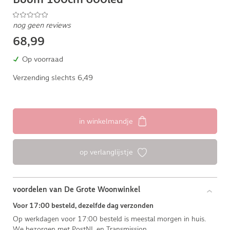
nog geen reviews
68,99
Op voorraad
Verzending slechts 6,49
in winkelmandje
op verlanglijstje
voordelen van De Grote Woonwinkel
Voor 17:00 besteld, dezelfde dag verzonden
Op werkdagen voor 17:00 besteld is meestal morgen in huis.
We bezorgen met PostNL en Transmission.