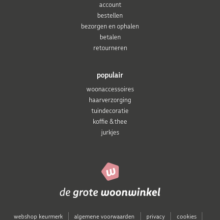
account
bestellen
bezorgen en ophalen
betalen
retourneren
populair
woonaccessoires
haarverzorging
tuindecoratie
koffie & thee
jurkjes
webshop keurmerk
algemene voorwaarden
privacy
cookies