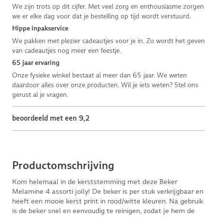
We zijn trots op dit cijfer. Met veel zorg en enthousiasme zorgen
we er elke dag voor dat je bestelling op tijd wordt verstuurd.
Hippe inpakservice
We pakken met plezier cadeautjes voor je in. Zo wordt het geven
van cadeautjes nog meer een feestje.
65 jaar ervaring
Onze fysieke winkel bestaat al meer dan 65 jaar. We weten
daardoor alles over onze producten. Wil je iets weten? Stel ons
gerust al je vragen.
beoordeeld met een 9,2
Productomschrijving
Kom helemaal in de kerststemming met deze Beker
Melamine 4 assorti jolly! De beker is per stuk verkrijgbaar en
heeft een mooie kerst print in rood/witte kleuren. Na gebruik
is de beker snel en eenvoudig te reinigen, zodat je hem de