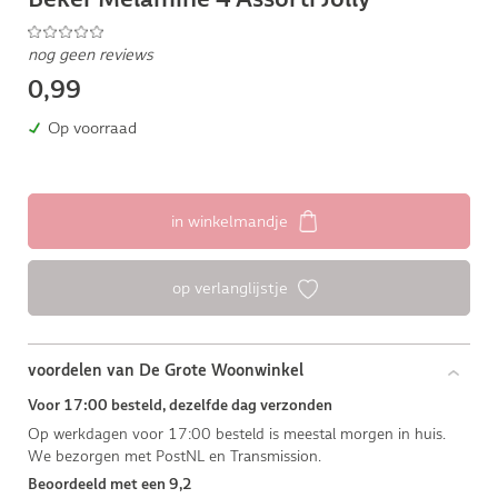
nog geen reviews
0,99
Op voorraad
in winkelmandje
op verlanglijstje
voordelen van De Grote Woonwinkel
Voor 17:00 besteld, dezelfde dag verzonden
Op werkdagen voor 17:00 besteld is meestal morgen in huis.
We bezorgen met PostNL en Transmission.
Beoordeeld met een 9,2