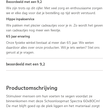
Beoordeeld met een 9,2
We zijn trots op dit cijfer. Met veel zorg en enthousiasme zorgen
we er elke dag voor dat je bestelling op tijd wordt verstuurd.
Hippe inpakservice
We pakken met plezier cadeautjes voor je in. Zo wordt het geven
van cadeautjes nog meer een feestje.
65 jaar ervaring
Onze fysieke winkel bestaat al meer dan 65 jaar. We weten
daardoor alles over onze producten. Wil je iets weten? Stel ons
gerust al je vragen.
beoordeeld met een 9,2
Productomschrijving
Stimuleer mensen om hun voeten te vegen voordat ze
binnenkomen met deze Schoonloopmat Spectra 60x80Cm!
De mat blijft goed op de plek liggen en het materiaal zorgt