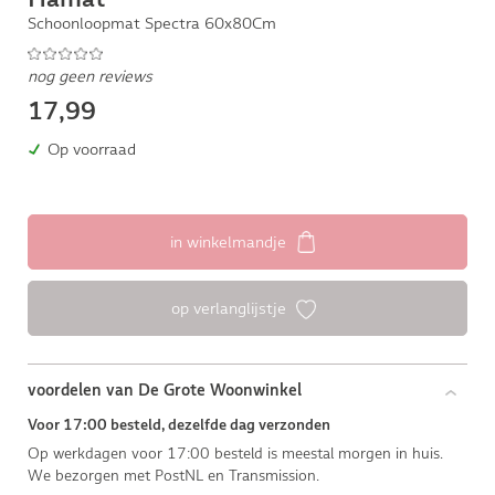
Schoonloopmat Spectra 60x80Cm
nog geen reviews
17,99
Op voorraad
in winkelmandje
op verlanglijstje
voordelen van De Grote Woonwinkel
Voor 17:00 besteld, dezelfde dag verzonden
Op werkdagen voor 17:00 besteld is meestal morgen in huis.
We bezorgen met PostNL en Transmission.