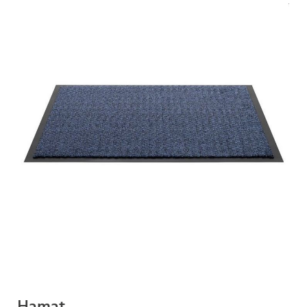
Hamat