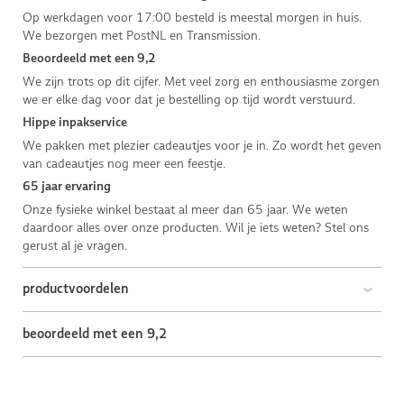
Op werkdagen voor 17:00 besteld is meestal morgen in huis.
We bezorgen met PostNL en Transmission.
Beoordeeld met een 9,2
We zijn trots op dit cijfer. Met veel zorg en enthousiasme zorgen
we er elke dag voor dat je bestelling op tijd wordt verstuurd.
Hippe inpakservice
We pakken met plezier cadeautjes voor je in. Zo wordt het geven
van cadeautjes nog meer een feestje.
65 jaar ervaring
Onze fysieke winkel bestaat al meer dan 65 jaar. We weten
daardoor alles over onze producten. Wil je iets weten? Stel ons
gerust al je vragen.
productvoordelen
beoordeeld met een 9,2