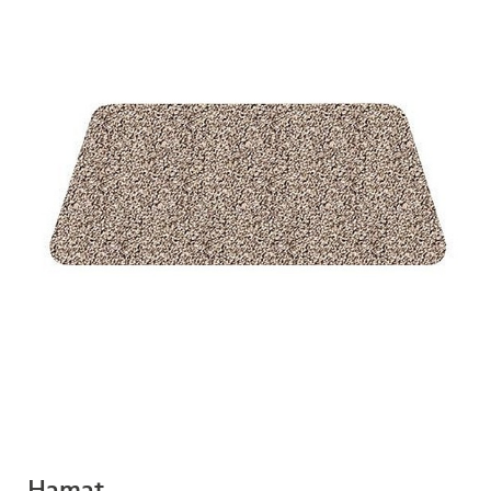
Hamat