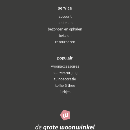
service
account
bestellen
bezorgen en ophalen
betalen
retourneren
populair
woonaccessoires
haarverzorging
tuindecoratie
koffie & thee
jurkjes