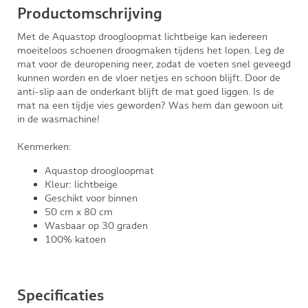
Productomschrijving
Met de Aquastop droogloopmat lichtbeige kan iedereen
moeiteloos schoenen droogmaken tijdens het lopen. Leg de
mat voor de deuropening neer, zodat de voeten snel geveegd
kunnen worden en de vloer netjes en schoon blijft. Door de
anti-slip aan de onderkant blijft de mat goed liggen. Is de
mat na een tijdje vies geworden? Was hem dan gewoon uit
in de wasmachine!
Kenmerken:
Aquastop droogloopmat
Kleur: lichtbeige
Geschikt voor binnen
50 cm x 80 cm
Wasbaar op 30 graden
100% katoen
Specificaties