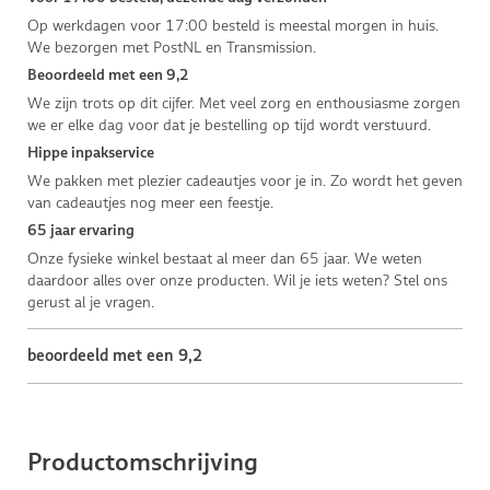
Op werkdagen voor 17:00 besteld is meestal morgen in huis.
We bezorgen met PostNL en Transmission.
Beoordeeld met een 9,2
We zijn trots op dit cijfer. Met veel zorg en enthousiasme zorgen
we er elke dag voor dat je bestelling op tijd wordt verstuurd.
Hippe inpakservice
We pakken met plezier cadeautjes voor je in. Zo wordt het geven
van cadeautjes nog meer een feestje.
65 jaar ervaring
Onze fysieke winkel bestaat al meer dan 65 jaar. We weten
daardoor alles over onze producten. Wil je iets weten? Stel ons
gerust al je vragen.
beoordeeld met een 9,2
Productomschrijving