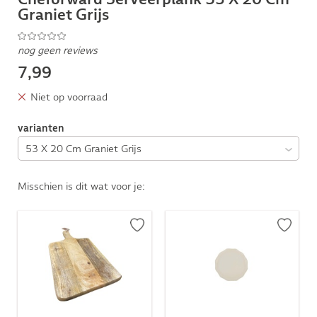
Graniet Grijs
nog geen reviews
7,99
Niet op voorraad
varianten
Misschien is dit wat voor je: