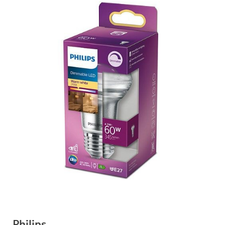
Philips