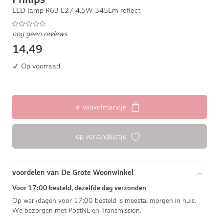
LED lamp R63 E27 4.5W 345Lm reflect
nog geen reviews
14,49
Op voorraad
in winkelmandje
op verlanglijstje
voordelen van De Grote Woonwinkel
Voor 17:00 besteld, dezelfde dag verzonden
Op werkdagen voor 17:00 besteld is meestal morgen in huis.
We bezorgen met PostNL en Transmission.