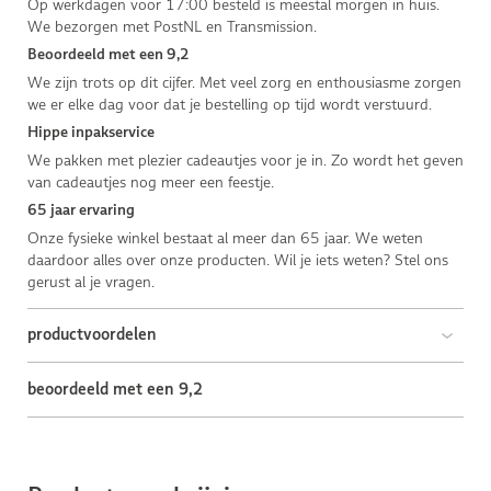
Op werkdagen voor 17:00 besteld is meestal morgen in huis.
We bezorgen met PostNL en Transmission.
Beoordeeld met een 9,2
We zijn trots op dit cijfer. Met veel zorg en enthousiasme zorgen
we er elke dag voor dat je bestelling op tijd wordt verstuurd.
Hippe inpakservice
We pakken met plezier cadeautjes voor je in. Zo wordt het geven
van cadeautjes nog meer een feestje.
65 jaar ervaring
Onze fysieke winkel bestaat al meer dan 65 jaar. We weten
daardoor alles over onze producten. Wil je iets weten? Stel ons
gerust al je vragen.
productvoordelen
beoordeeld met een 9,2