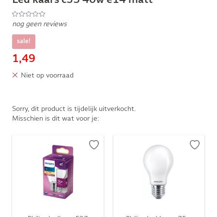
nog geen reviews
sale!
1,49
Niet op voorraad
Sorry, dit product is tijdelijk uitverkocht.
Misschien is dit wat voor je: