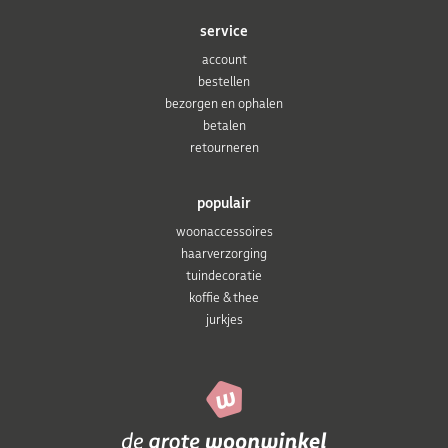
service
account
bestellen
bezorgen en ophalen
betalen
retourneren
populair
woonaccessoires
haarverzorging
tuindecoratie
koffie & thee
jurkjes