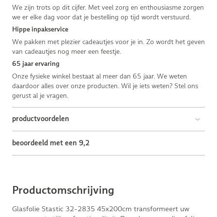
We zijn trots op dit cijfer. Met veel zorg en enthousiasme zorgen
we er elke dag voor dat je bestelling op tijd wordt verstuurd.
Hippe inpakservice
We pakken met plezier cadeautjes voor je in. Zo wordt het geven
van cadeautjes nog meer een feestje.
65 jaar ervaring
Onze fysieke winkel bestaat al meer dan 65 jaar. We weten
daardoor alles over onze producten. Wil je iets weten? Stel ons
gerust al je vragen.
productvoordelen
beoordeeld met een 9,2
Productomschrijving
Glasfolie Stastic 32-2835 45x200cm transformeert uw