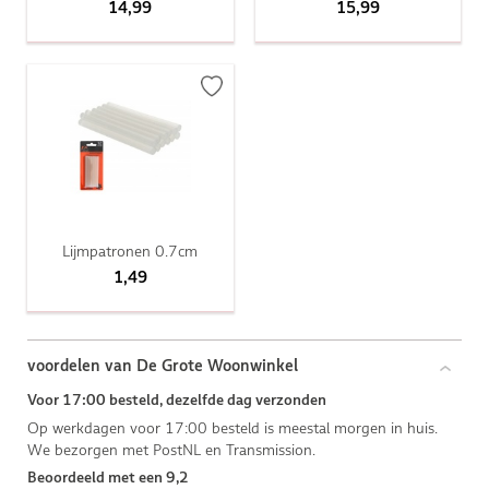
14,99
15,99
Lijmpatronen 0.7cm
1,49
voordelen van De Grote Woonwinkel
Voor 17:00 besteld, dezelfde dag verzonden
Op werkdagen voor 17:00 besteld is meestal morgen in huis.
We bezorgen met PostNL en Transmission.
Beoordeeld met een 9,2