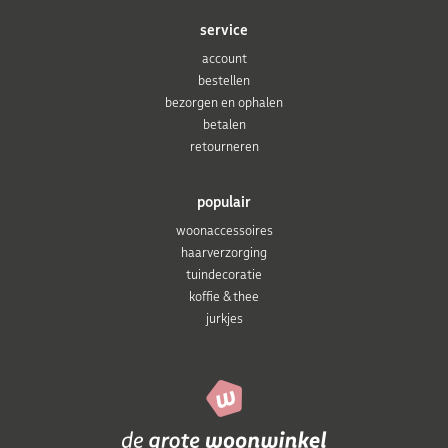
service
account
bestellen
bezorgen en ophalen
betalen
retourneren
populair
woonaccessoires
haarverzorging
tuindecoratie
koffie & thee
jurkjes