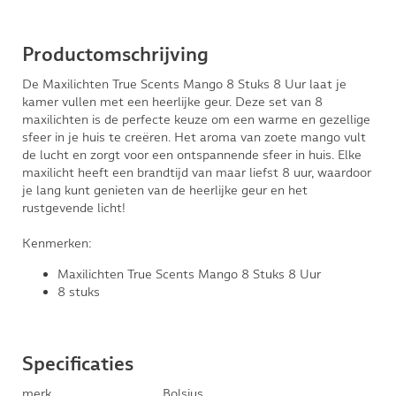
Productomschrijving
De Maxilichten True Scents Mango 8 Stuks 8 Uur laat je
kamer vullen met een heerlijke geur. Deze set van 8
maxilichten is de perfecte keuze om een warme en gezellige
sfeer in je huis te creëren. Het aroma van zoete mango vult
de lucht en zorgt voor een ontspannende sfeer in huis. Elke
maxilicht heeft een brandtijd van maar liefst 8 uur, waardoor
je lang kunt genieten van de heerlijke geur en het
rustgevende licht!
Kenmerken:
Maxilichten True Scents Mango 8 Stuks 8 Uur
8 stuks
Specificaties
merk
Bolsius