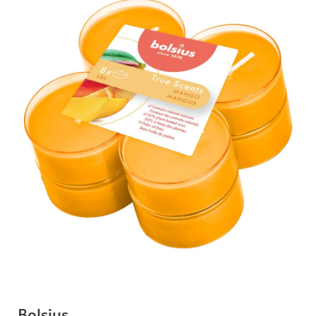
Bolsius