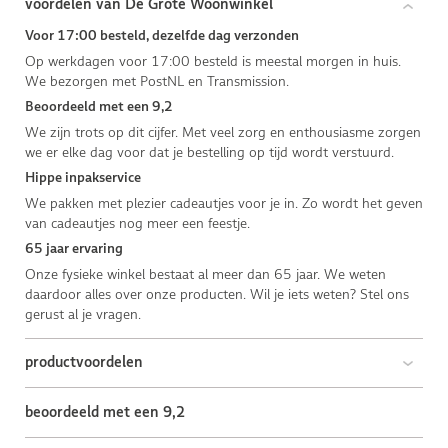
voordelen van De Grote Woonwinkel
Voor 17:00 besteld, dezelfde dag verzonden
Op werkdagen voor 17:00 besteld is meestal morgen in huis.
We bezorgen met PostNL en Transmission.
Beoordeeld met een 9,2
We zijn trots op dit cijfer. Met veel zorg en enthousiasme zorgen
we er elke dag voor dat je bestelling op tijd wordt verstuurd.
Hippe inpakservice
We pakken met plezier cadeautjes voor je in. Zo wordt het geven
van cadeautjes nog meer een feestje.
65 jaar ervaring
Onze fysieke winkel bestaat al meer dan 65 jaar. We weten
daardoor alles over onze producten. Wil je iets weten? Stel ons
gerust al je vragen.
productvoordelen
beoordeeld met een 9,2