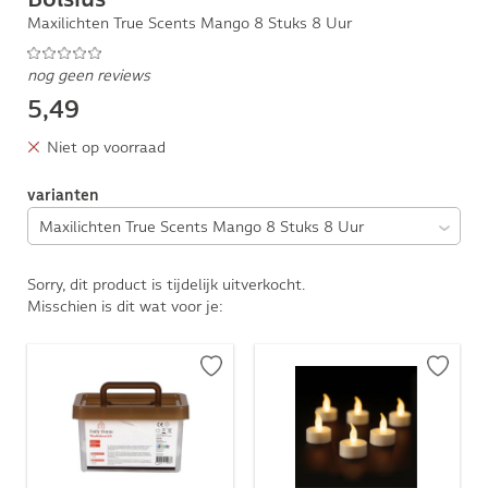
Maxilichten True Scents Mango 8 Stuks 8 Uur
nog geen reviews
5,49
Niet op voorraad
varianten
Sorry, dit product is tijdelijk uitverkocht.
Misschien is dit wat voor je: