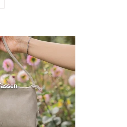
Tassen