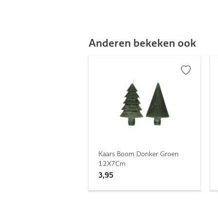
Anderen bekeken ook
Kaars Boom Donker Groen
12X7Cm
3,95