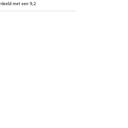
rdeeld met een 9,2