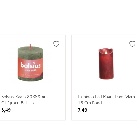
Bolsius Kaars 80X68mm
Lumineo Led Kaars Dans Vlam
Olijfgroen Bolsius
15 Cm Rood
3,49
7,49