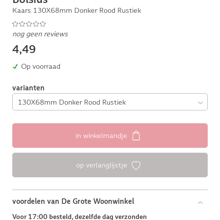
Kaars 130X68mm Donker Rood Rustiek
nog geen reviews
4,49
Op voorraad
varianten
in winkelmandje
op verlanglijstje
voordelen van De Grote Woonwinkel
Voor 17:00 besteld, dezelfde dag verzonden