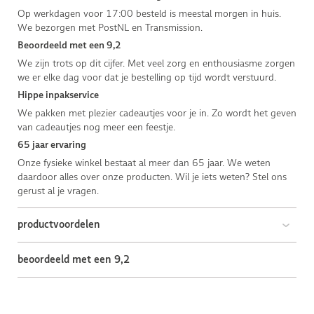
Op werkdagen voor 17:00 besteld is meestal morgen in huis.
We bezorgen met PostNL en Transmission.
Beoordeeld met een 9,2
We zijn trots op dit cijfer. Met veel zorg en enthousiasme zorgen
we er elke dag voor dat je bestelling op tijd wordt verstuurd.
Hippe inpakservice
We pakken met plezier cadeautjes voor je in. Zo wordt het geven
van cadeautjes nog meer een feestje.
65 jaar ervaring
Onze fysieke winkel bestaat al meer dan 65 jaar. We weten
daardoor alles over onze producten. Wil je iets weten? Stel ons
gerust al je vragen.
productvoordelen
beoordeeld met een 9,2