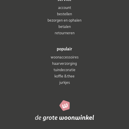
account
bestellen
bezorgen en ophalen
betalen
retourneren
populair
woonaccessoires
haarverzorging
tuindecoratie
koffie & thee
jurkjes