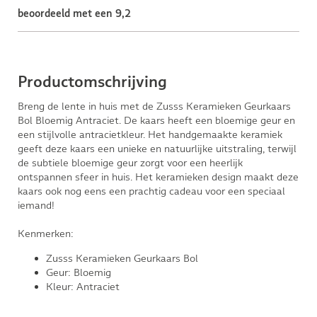
beoordeeld met een 9,2
Productomschrijving
Breng de lente in huis met de Zusss Keramieken Geurkaars
Bol Bloemig Antraciet. De kaars heeft een bloemige geur en
een stijlvolle antracietkleur. Het handgemaakte keramiek
geeft deze kaars een unieke en natuurlijke uitstraling, terwijl
de subtiele bloemige geur zorgt voor een heerlijk
ontspannen sfeer in huis. Het keramieken design maakt deze
kaars ook nog eens een prachtig cadeau voor een speciaal
iemand!
Kenmerken:
Zusss Keramieken Geurkaars Bol
Geur: Bloemig
Kleur: Antraciet