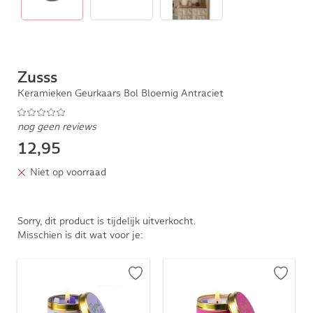
Zusss
Keramieken Geurkaars Bol Bloemig Antraciet
nog geen reviews
12,95
Niet op voorraad
Sorry, dit product is tijdelijk uitverkocht.
Misschien is dit wat voor je: