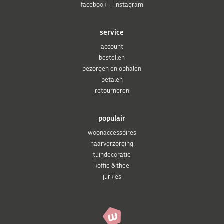
facebook
instagram
service
account
bestellen
bezorgen en ophalen
betalen
retourneren
populair
woonaccessoires
haarverzorging
tuindecoratie
koffie & thee
jurkjes