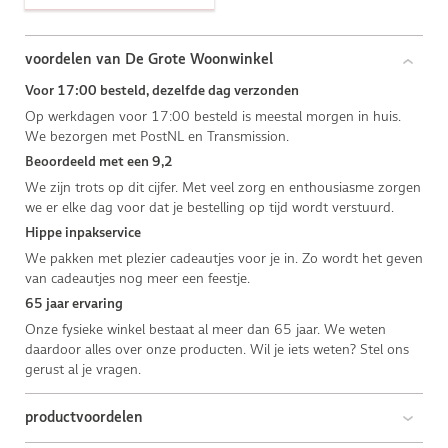
voordelen van De Grote Woonwinkel
Voor 17:00 besteld, dezelfde dag verzonden
Op werkdagen voor 17:00 besteld is meestal morgen in huis.
We bezorgen met PostNL en Transmission.
Beoordeeld met een 9,2
We zijn trots op dit cijfer. Met veel zorg en enthousiasme zorgen
we er elke dag voor dat je bestelling op tijd wordt verstuurd.
Hippe inpakservice
We pakken met plezier cadeautjes voor je in. Zo wordt het geven
van cadeautjes nog meer een feestje.
65 jaar ervaring
Onze fysieke winkel bestaat al meer dan 65 jaar. We weten
daardoor alles over onze producten. Wil je iets weten? Stel ons
gerust al je vragen.
productvoordelen