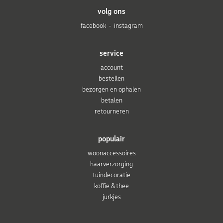
volg ons
facebook
instagram
service
account
bestellen
bezorgen en ophalen
betalen
retourneren
populair
woonaccessoires
haarverzorging
tuindecoratie
koffie & thee
jurkjes