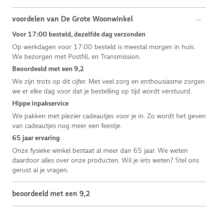
voordelen van De Grote Woonwinkel
Voor 17:00 besteld, dezelfde dag verzonden
Op werkdagen voor 17:00 besteld is meestal morgen in huis.
We bezorgen met PostNL en Transmission.
Beoordeeld met een 9,2
We zijn trots op dit cijfer. Met veel zorg en enthousiasme zorgen
we er elke dag voor dat je bestelling op tijd wordt verstuurd.
Hippe inpakservice
We pakken met plezier cadeautjes voor je in. Zo wordt het geven
van cadeautjes nog meer een feestje.
65 jaar ervaring
Onze fysieke winkel bestaat al meer dan 65 jaar. We weten
daardoor alles over onze producten. Wil je iets weten? Stel ons
gerust al je vragen.
beoordeeld met een 9,2