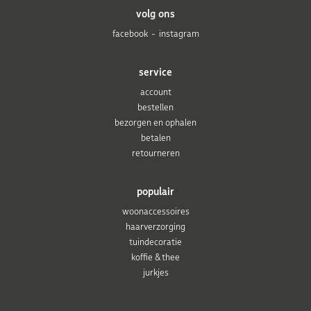
volg ons
facebook
instagram
service
account
bestellen
bezorgen en ophalen
betalen
retourneren
populair
woonaccessoires
haarverzorging
tuindecoratie
koffie & thee
jurkjes