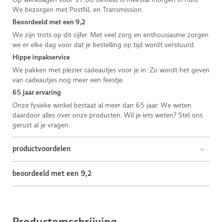
We bezorgen met PostNL en Transmission.
Beoordeeld met een 9,2
We zijn trots op dit cijfer. Met veel zorg en enthousiasme zorgen
we er elke dag voor dat je bestelling op tijd wordt verstuurd.
Hippe inpakservice
We pakken met plezier cadeautjes voor je in. Zo wordt het geven
van cadeautjes nog meer een feestje.
65 jaar ervaring
Onze fysieke winkel bestaat al meer dan 65 jaar. We weten
daardoor alles over onze producten. Wil je iets weten? Stel ons
gerust al je vragen.
productvoordelen
beoordeeld met een 9,2