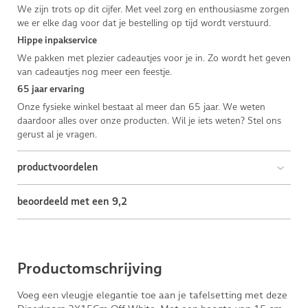
We zijn trots op dit cijfer. Met veel zorg en enthousiasme zorgen
we er elke dag voor dat je bestelling op tijd wordt verstuurd.
Hippe inpakservice
We pakken met plezier cadeautjes voor je in. Zo wordt het geven
van cadeautjes nog meer een feestje.
65 jaar ervaring
Onze fysieke winkel bestaat al meer dan 65 jaar. We weten
daardoor alles over onze producten. Wil je iets weten? Stel ons
gerust al je vragen.
productvoordelen
beoordeeld met een 9,2
Productomschrijving
Voeg een vleugje elegantie toe aan je tafelsetting met deze