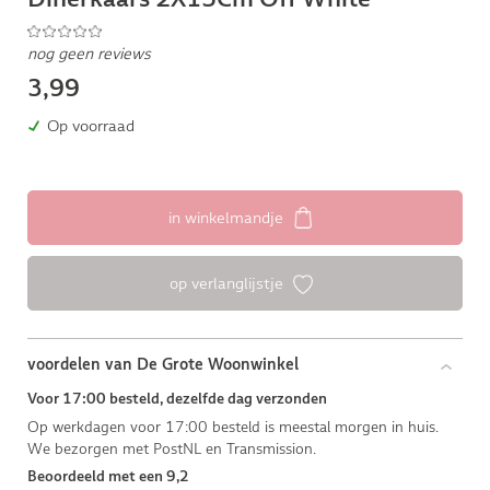
nog geen reviews
3,99
Op voorraad
in winkelmandje
op verlanglijstje
voordelen van De Grote Woonwinkel
Voor 17:00 besteld, dezelfde dag verzonden
Op werkdagen voor 17:00 besteld is meestal morgen in huis.
We bezorgen met PostNL en Transmission.
Beoordeeld met een 9,2