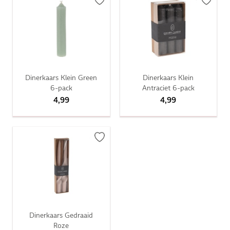
Dinerkaars Klein Green
Dinerkaars Klein
6-pack
Antraciet 6-pack
4,99
4,99
Dinerkaars Gedraaid
Roze