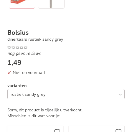
Bolsius
dinerkaars rustiek sandy grey
nog geen reviews
1,49
Niet op voorraad
varianten
Sorry, dit product is tijdelijk uitverkocht.
Misschien is dit wat voor je: