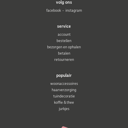
volg ons
facebook
instagram
service
account
bestellen
bezorgen en ophalen
betalen
retourneren
populair
woonaccessoires
haarverzorging
tuindecoratie
koffie & thee
jurkjes