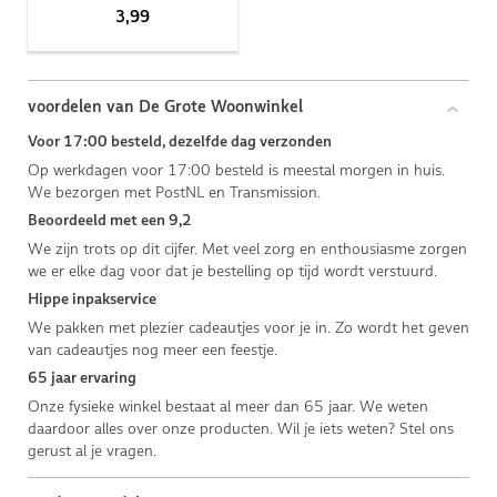
3,99
voordelen van De Grote Woonwinkel
Voor 17:00 besteld, dezelfde dag verzonden
Op werkdagen voor 17:00 besteld is meestal morgen in huis.
We bezorgen met PostNL en Transmission.
Beoordeeld met een 9,2
We zijn trots op dit cijfer. Met veel zorg en enthousiasme zorgen
we er elke dag voor dat je bestelling op tijd wordt verstuurd.
Hippe inpakservice
We pakken met plezier cadeautjes voor je in. Zo wordt het geven
van cadeautjes nog meer een feestje.
65 jaar ervaring
Onze fysieke winkel bestaat al meer dan 65 jaar. We weten
daardoor alles over onze producten. Wil je iets weten? Stel ons
gerust al je vragen.