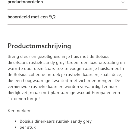
productvoordelen
beoordeeld met een 9,2
Productomschrijving
Breng sfeer en gezelligheid in je huis met de Bolsius
dinerkaars rustiek sandy grey! Creëer een luxe uitstraling en
warmte door deze kaars toe te voegen aan je huiskamer. In
de Bolsius collectie ontdek je rustieke kaarsen, zoals deze,
die een hoogwaardige kwaliteit met zich meebrengen. De
vernieuwde rustieke kaarsen worden vervaardigd zonder
dierlijk vet, maar met plantaardige wax uit Europa en een
katoenen lontje!
Kenmerken:
Bolsius dinerkaars rustiek sandy grey
per stuk