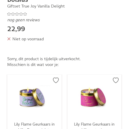
Giftset True Joy Vanilla Delight
nog geen reviews
22,99
Niet op voorraad
Sorry, dit product is tijdelijk uitverkocht.
Misschien is dit wat voor je:
Lily Flame Geurkaars in
Lily Flame Geurkaars in