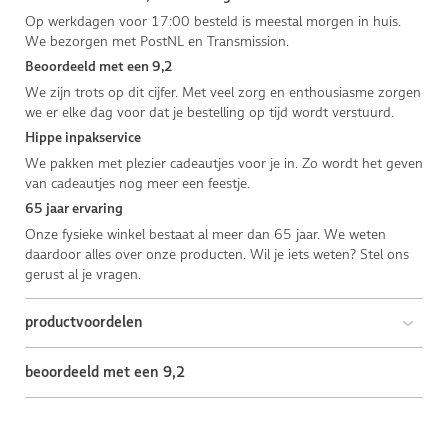
Op werkdagen voor 17:00 besteld is meestal morgen in huis.
We bezorgen met PostNL en Transmission.
Beoordeeld met een 9,2
We zijn trots op dit cijfer. Met veel zorg en enthousiasme zorgen
we er elke dag voor dat je bestelling op tijd wordt verstuurd.
Hippe inpakservice
We pakken met plezier cadeautjes voor je in. Zo wordt het geven
van cadeautjes nog meer een feestje.
65 jaar ervaring
Onze fysieke winkel bestaat al meer dan 65 jaar. We weten
daardoor alles over onze producten. Wil je iets weten? Stel ons
gerust al je vragen.
productvoordelen
beoordeeld met een 9,2