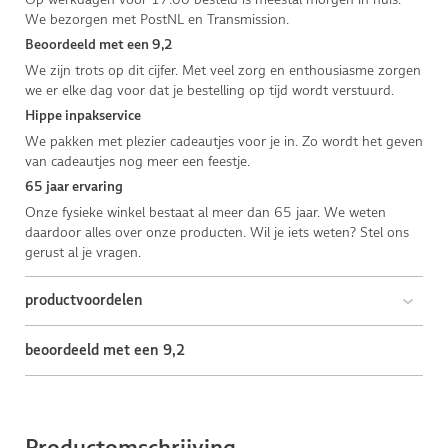
We bezorgen met PostNL en Transmission.
Beoordeeld met een 9,2
We zijn trots op dit cijfer. Met veel zorg en enthousiasme zorgen
we er elke dag voor dat je bestelling op tijd wordt verstuurd.
Hippe inpakservice
We pakken met plezier cadeautjes voor je in. Zo wordt het geven
van cadeautjes nog meer een feestje.
65 jaar ervaring
Onze fysieke winkel bestaat al meer dan 65 jaar. We weten
daardoor alles over onze producten. Wil je iets weten? Stel ons
gerust al je vragen.
productvoordelen
beoordeeld met een 9,2