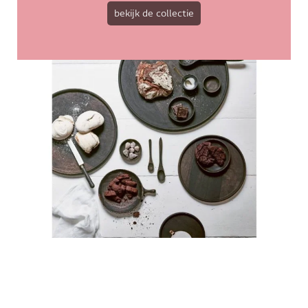
bekijk de collectie