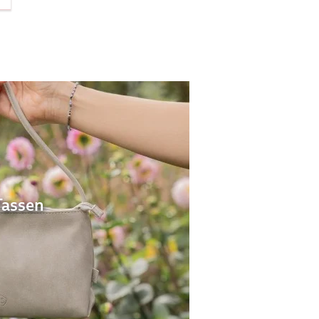
Tassen