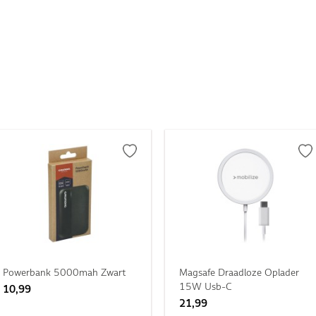
Powerbank 5000mah Zwart
Magsafe Draadloze Oplader
15W Usb-C
10,99
21,99