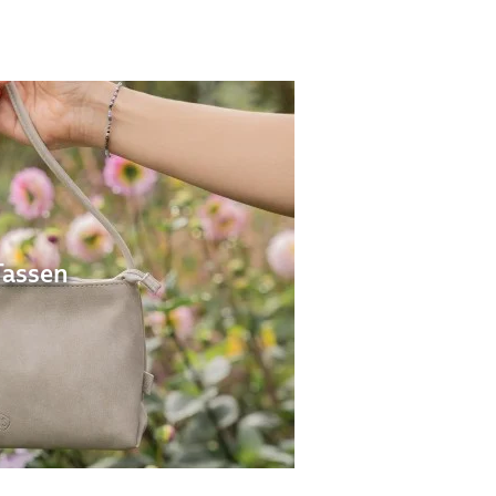
Tassen