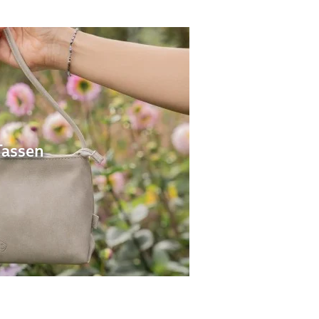
Tassen