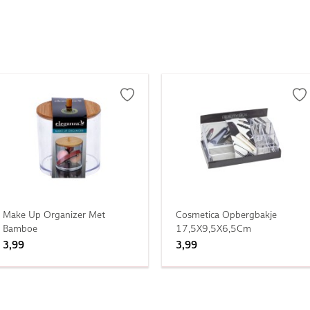
Make Up Organizer Met
Cosmetica Opbergbakje
Bamboe
17,5X9,5X6,5Cm
3,99
3,99