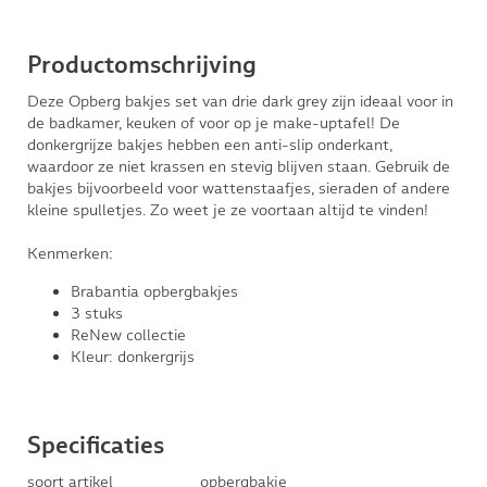
Productomschrijving
Deze Opberg bakjes set van drie dark grey zijn ideaal voor in
de badkamer, keuken of voor op je make-uptafel! De
donkergrijze bakjes hebben een anti-slip onderkant,
waardoor ze niet krassen en stevig blijven staan. Gebruik de
bakjes bijvoorbeeld voor wattenstaafjes, sieraden of andere
kleine spulletjes. Zo weet je ze voortaan altijd te vinden!
Kenmerken:
Brabantia opbergbakjes
3 stuks
ReNew collectie
Kleur: donkergrijs
Specificaties
soort artikel
opbergbakje