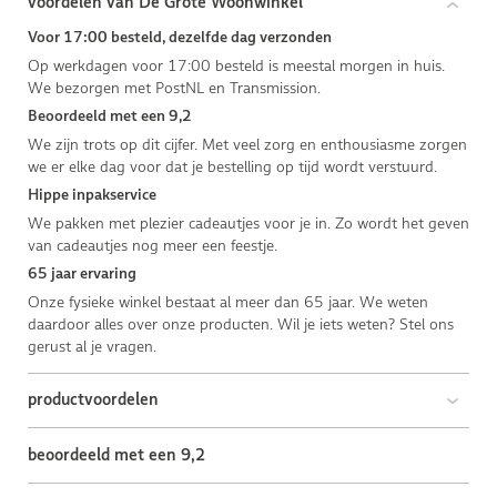
voordelen van De Grote Woonwinkel
Voor 17:00 besteld, dezelfde dag verzonden
Op werkdagen voor 17:00 besteld is meestal morgen in huis.
We bezorgen met PostNL en Transmission.
Beoordeeld met een 9,2
We zijn trots op dit cijfer. Met veel zorg en enthousiasme zorgen
we er elke dag voor dat je bestelling op tijd wordt verstuurd.
Hippe inpakservice
We pakken met plezier cadeautjes voor je in. Zo wordt het geven
van cadeautjes nog meer een feestje.
65 jaar ervaring
Onze fysieke winkel bestaat al meer dan 65 jaar. We weten
daardoor alles over onze producten. Wil je iets weten? Stel ons
gerust al je vragen.
productvoordelen
beoordeeld met een 9,2