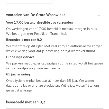
voordelen van De Grote Woonwinkel
Voor 17:00 besteld, dezelfde dag verzonden
Op werkdagen voor 17:00 besteld is meestal morgen in huis.
We bezorgen met PostNL en Transmission.
Beoordeeld met een 9,2
We zijn trots op dit cijfer. Met veel zorg en enthousiasme zorgen
we er elke dag voor dat je bestelling op tijd wordt verstuurd.
Hippe inpakservice
We pakken met plezier cadeautjes voor je in. Zo wordt het geven
van cadeautjes nog meer een feestje.
65 jaar ervaring
Onze fysieke winkel bestaat al meer dan 65 jaar. We weten
daardoor alles over onze producten. Wil je iets weten? Stel ons
gerust al je vragen.
beoordeeld met een 9,2