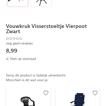
Vouwkruk Visserstoeltje Vierpoot
Zwart
nog geen reviews
8,99
Niet op voorraad
Sorry, dit product is tijdelijk uitverkocht.
Misschien is dit wat voor je: