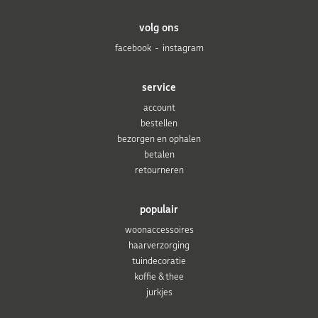
volg ons
facebook
instagram
service
account
bestellen
bezorgen en ophalen
betalen
retourneren
populair
woonaccessoires
haarverzorging
tuindecoratie
koffie & thee
jurkjes