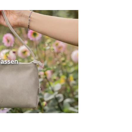
Tassen