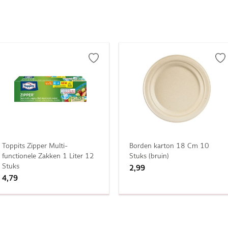
Toppits Zipper Multi-
Borden karton 18 Cm 10
functionele Zakken 1 Liter 12
Stuks (bruin)
Stuks
2,99
4,79