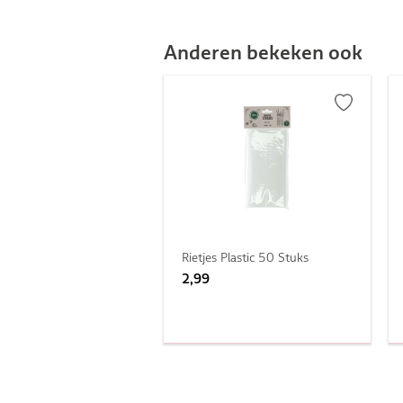
Anderen bekeken ook
Rietjes Plastic 50 Stuks
2,99