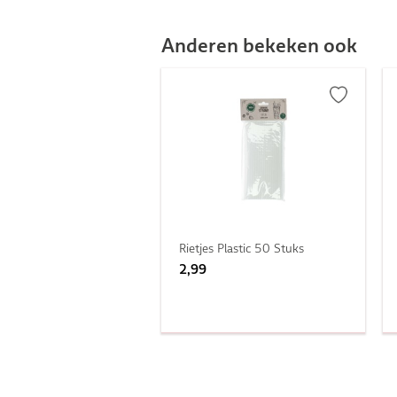
Anderen bekeken ook
Rietjes Plastic 50 Stuks
2,99