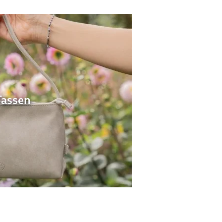
Tassen