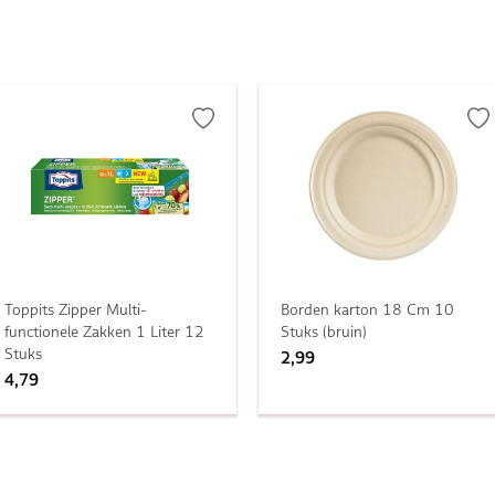
Toppits Zipper Multi-
Borden karton 18 Cm 10
functionele Zakken 1 Liter 12
Stuks (bruin)
Stuks
2,99
4,79