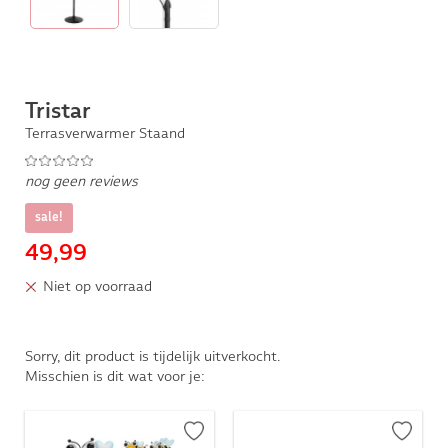
Tristar
Terrasverwarmer Staand
nog geen reviews
sale!
49,99
Niet op voorraad
Sorry, dit product is tijdelijk uitverkocht.
Misschien is dit wat voor je: