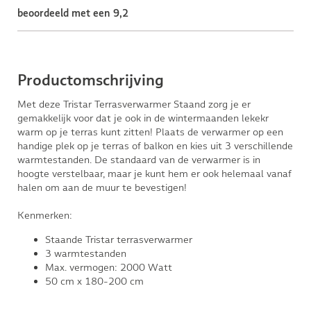
beoordeeld met een 9,2
Productomschrijving
Met deze Tristar Terrasverwarmer Staand zorg je er
gemakkelijk voor dat je ook in de wintermaanden lekekr
warm op je terras kunt zitten! Plaats de verwarmer op een
handige plek op je terras of balkon en kies uit 3 verschillende
warmtestanden. De standaard van de verwarmer is in
hoogte verstelbaar, maar je kunt hem er ook helemaal vanaf
halen om aan de muur te bevestigen!
Kenmerken:
Staande Tristar terrasverwarmer
3 warmtestanden
Max. vermogen: 2000 Watt
50 cm x 180-200 cm