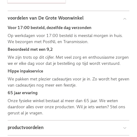
voordelen van De Grote Woonwinkel
Voor 17:00 besteld, dezelfde dag verzonden
Op werkdagen voor 17:00 besteld is meestal morgen in huis.
We bezorgen met PostNL en Transmission.
Beoordeeld met een 9,2
We zijn trots op dit cijfer. Met veel zorg en enthousiasme zorgen
we er elke dag voor dat je bestelling op tijd wordt verstuurd.
Hippe inpakservice
We pakken met plezier cadeautjes voor je in. Zo wordt het geven
van cadeautjes nog meer een feestje.
65 jaar ervaring
Onze fysieke winkel bestaat al meer dan 65 jaar. We weten
daardoor alles over onze producten. Wil je iets weten? Stel ons
gerust al je vragen.
productvoordelen