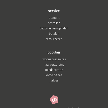
service
account
bestellen
bezorgen en ophalen
betalen
retourneren
populair
woonaccessoires
haarverzorging
tuindecoratie
koffie & thee
jurkjes