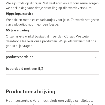
We zijn trots op dit cijfer. Met veel zorg en enthousiasme zorgen
we er elke dag voor dat je bestelling op tijd wordt verstuurd.
Hippe inpakservice
We pakken met plezier cadeautjes voor je in. Zo wordt het geven
van cadeautjes nog meer een feestje.
65 jaar ervaring
Onze fysieke winkel bestaat al meer dan 65 jaar. We weten
daardoor alles over onze producten. Wil je iets weten? Stel ons
gerust al je vragen.
productvoordelen
beoordeeld met een 9,2
Productomschrijving
Het Insectenhuis Vurenhout biedt een veilige schuilplaats