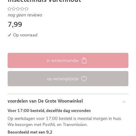
nog geen reviews
7,99
Op voorraad
in winkelmandje
op verlanglijstje
voordelen van De Grote Woonwinkel
Voor 17:00 besteld, dezelfde dag verzonden
Op werkdagen voor 17:00 besteld is meestal morgen in huis.
We bezorgen met PostNL en Transmission.
Beoordeeld met een 9,2