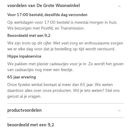
voordelen van De Grote Woonwinkel
Voor 17:00 besteld, dezelfde dag verzonden
Op werkdagen voor 17:00 besteld is meestal morgen in huis.
We bezorgen met PostNL en Transmission.
Beoordeeld met een 9,2
We zijn trots op dit cijfer. Met veel zorg en enthousiasme zorgen
we er elke dag voor dat je bestelling op tijd wordt verstuurd.
Hippe inpakservice
We pakken met plezier cadeautjes voor je in. Zo wordt het geven
van cadeautjes nog meer een feestje.
65 jaar ervaring
Onze fysieke winkel bestaat al meer dan 65 jaar. We weten
daardoor alles over onze producten. Wil je iets weten? Stel ons
gerust al je vragen.
productvoordelen
beoordeeld met een 9,2