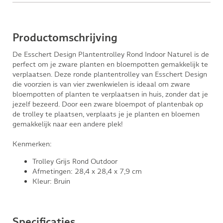
Productomschrijving
De Esschert Design Plantentrolley Rond Indoor Naturel is de
perfect om je zware planten en bloempotten gemakkelijk te
verplaatsen. Deze ronde plantentrolley van Esschert Design
die voorzien is van vier zwenkwielen is ideaal om zware
bloempotten of planten te verplaatsen in huis, zonder dat je
jezelf bezeerd. Door een zware bloempot of plantenbak op
de trolley te plaatsen, verplaats je je planten en bloemen
gemakkelijk naar een andere plek!
Kenmerken:
Trolley Grijs Rond Outdoor
Afmetingen: 28,4 x 28,4 x 7,9 cm
Kleur: Bruin
Specificaties