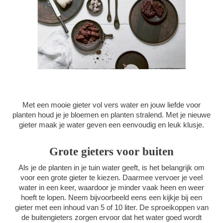
Met een mooie gieter vol vers water en jouw liefde voor
planten houd je je bloemen en planten stralend. Met je nieuwe
gieter maak je water geven een eenvoudig en leuk klusje.
Grote gieters voor buiten
Als je de planten in je tuin water geeft, is het belangrijk om
voor een grote gieter te kiezen. Daarmee vervoer je veel
water in een keer, waardoor je minder vaak heen en weer
hoeft te lopen. Neem bijvoorbeeld eens een kijkje bij een
gieter met een inhoud van 5 of 10 liter. De sproeikoppen van
de buitengieters zorgen ervoor dat het water goed wordt