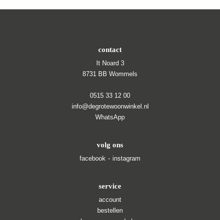
contact
It Noard 3
8731 BB Wommels
0515 33 12 00
info@degrotewoonwinkel.nl
WhatsApp
volg ons
facebook
instagram
service
account
bestellen