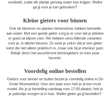
verdeeld, zodat elk plantje genoeg water kan krijgen. Welke
ga jij voor je tuin gebruiken?
Kleine gieters voor binnen
Ook de bloemen en planten binnenshuis hebben behoefte
aan water. Met een goede gieter zorg je er voor dat je planten
er goed uit blijven zien. We hebben verschillende varianten
voor je, in allerlei kleuren. Zo weet je zeker dat je een gieter
kiest die niet alleen praktisch is, maar ook bij je interieur past.
Bekijk direct het assortiment binnengieters en kies jouw
favoriet.
Voordelig online bestellen
Gieters voor binnen en buiten bestel je voordelig online in De
Grote Woonwinkel. Voor een paar euro heb je al een mooi
model. Als je je bestelling vandaag voor 17:00 plaatst, heb je
je pakketje morgen al in huis. Welke gieter ga jij bestellen?