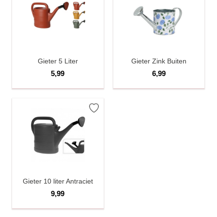
Gieter 5 Liter
Gieter Zink Buiten
5,99
6,99
Gieter 10 liter Antraciet
9,99