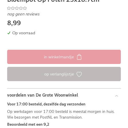
nog geen reviews
8,99
Op voorraad
in winkelmandje
op verlanglijstje
voordelen van De Grote Woonwinkel
Voor 17:00 besteld, dezelfde dag verzonden
Op werkdagen voor 17:00 besteld is meestal morgen in huis.
We bezorgen met PostNL en Transmission.
Beoordeeld met een 9,2