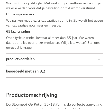
We zijn trots op dit cijfer. Met veel zorg en enthousiasme zorgen
we er elke dag voor dat je bestelling op tijd wordt verstuurd.
Hippe inpakservice
We pakken met plezier cadeautjes voor je in. Zo wordt het geven
van cadeautjes nog meer een feestje.
65 jaar ervaring
Onze fysieke winkel bestaat al meer dan 65 jaar. We weten
daardoor alles over onze producten. Wil je iets weten? Stel ons
gerust al je vragen.
productvoordelen
beoordeeld met een 9,2
Productomschrijving
De Bloempot Op Poten 23x18.7cm is de perfecte aanvulling