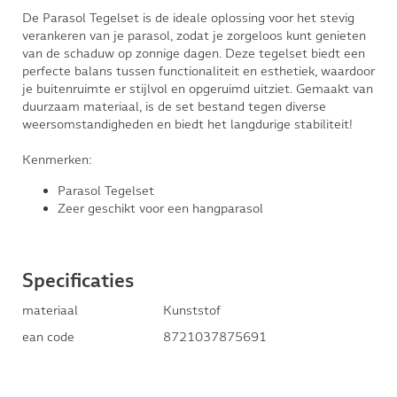
De Parasol Tegelset is de ideale oplossing voor het stevig
verankeren van je parasol, zodat je zorgeloos kunt genieten
van de schaduw op zonnige dagen. Deze tegelset biedt een
perfecte balans tussen functionaliteit en esthetiek, waardoor
je buitenruimte er stijlvol en opgeruimd uitziet. Gemaakt van
duurzaam materiaal, is de set bestand tegen diverse
weersomstandigheden en biedt het langdurige stabiliteit!
Kenmerken:
Parasol Tegelset
Zeer geschikt voor een hangparasol
Specificaties
materiaal
Kunststof
ean code
8721037875691