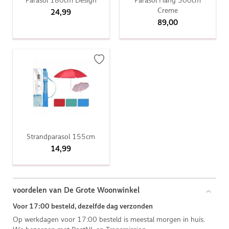
Creme
24,99
89,00
Strandparasol 155cm
14,99
voordelen van De Grote Woonwinkel
Voor 17:00 besteld, dezelfde dag verzonden
Op werkdagen voor 17:00 besteld is meestal morgen in huis.