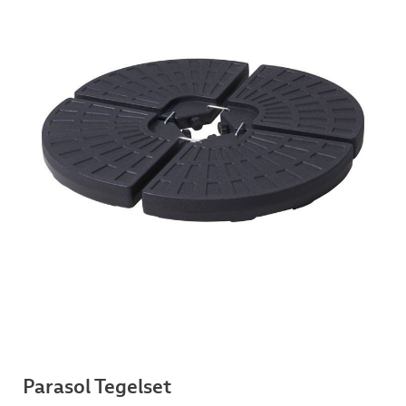
Parasol Tegelset