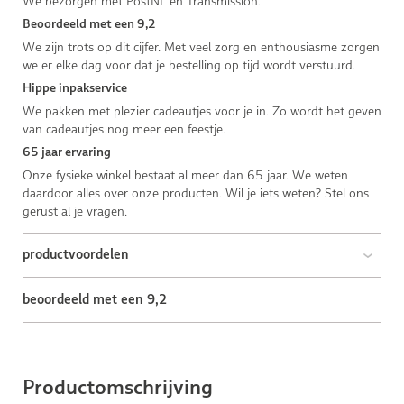
We bezorgen met PostNL en Transmission.
Beoordeeld met een 9,2
We zijn trots op dit cijfer. Met veel zorg en enthousiasme zorgen
we er elke dag voor dat je bestelling op tijd wordt verstuurd.
Hippe inpakservice
We pakken met plezier cadeautjes voor je in. Zo wordt het geven
van cadeautjes nog meer een feestje.
65 jaar ervaring
Onze fysieke winkel bestaat al meer dan 65 jaar. We weten
daardoor alles over onze producten. Wil je iets weten? Stel ons
gerust al je vragen.
productvoordelen
beoordeeld met een 9,2
Productomschrijving