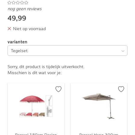
nog geen reviews
49,99
Niet op voorraad
varianten
Sorry, dit product is tijdelijk uitverkocht.
Misschien is dit wat voor je:
Parasol 180cm Design
Parasol Hang 300cm