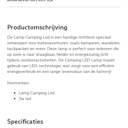
Productomschrijving
De Lamp Camping Led is een handige lichtbron speciaal
ontworpen voor buitenavonturen, zoals kamperen, wandelen,
backpacken en meer. Deze lamp is perfect voor iedereen die
op zoek is naar draagbaar, helder en energiezuinig licht
tijdens outdooractiviteiten. De Camping LED Lamp maakt
gebruik van LED-technologie, wat zorgt voor een efficiënt
energieverbruik en een lange levensduur van de batterij!
Kenmerken:
Lamp Camping Led
3w led
Specificaties