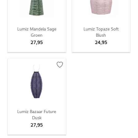
Lumiz Mandela Sage
Lumiz Topaze Soft
Groen
Blush
27,95
24,95
Lumiz Bazaar Future
Dusk
27,95