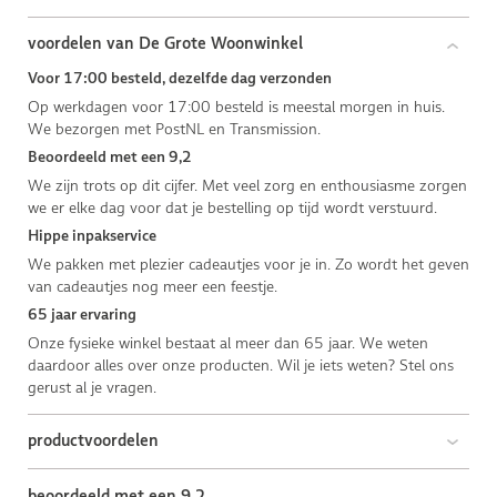
voordelen van De Grote Woonwinkel
Voor 17:00 besteld, dezelfde dag verzonden
Op werkdagen voor 17:00 besteld is meestal morgen in huis.
We bezorgen met PostNL en Transmission.
Beoordeeld met een 9,2
We zijn trots op dit cijfer. Met veel zorg en enthousiasme zorgen
we er elke dag voor dat je bestelling op tijd wordt verstuurd.
Hippe inpakservice
We pakken met plezier cadeautjes voor je in. Zo wordt het geven
van cadeautjes nog meer een feestje.
65 jaar ervaring
Onze fysieke winkel bestaat al meer dan 65 jaar. We weten
daardoor alles over onze producten. Wil je iets weten? Stel ons
gerust al je vragen.
productvoordelen
beoordeeld met een 9,2