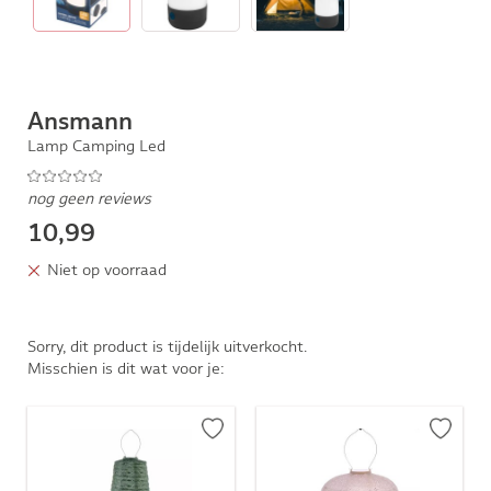
Ansmann
Lamp Camping Led
nog geen reviews
10,99
Niet op voorraad
Sorry, dit product is tijdelijk uitverkocht.
Misschien is dit wat voor je: