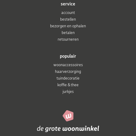
service
account
bestellen
bezorgen en ophalen
betalen
retourneren
populair
woonaccessoires
haarverzorging
tuindecoratie
koffie & thee
jurkjes