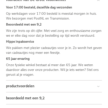
Voor 17:00 besteld, dezelfde dag verzonden
Op werkdagen voor 17:00 besteld is meestal morgen in huis.
We bezorgen met PostNL en Transmission.
Beoordeeld met een 9,2
We zijn trots op dit cijfer. Met veel zorg en enthousiasme zorgen
we er elke dag voor dat je bestelling op tijd wordt verstuurd.
Hippe inpakservice
We pakken met plezier cadeautjes voor je in. Zo wordt het geven
van cadeautjes nog meer een feestje.
65 jaar ervaring
Onze fysieke winkel bestaat al meer dan 65 jaar. We weten
daardoor alles over onze producten. Wil je iets weten? Stel ons
gerust al je vragen.
productvoordelen
beoordeeld met een 9,2