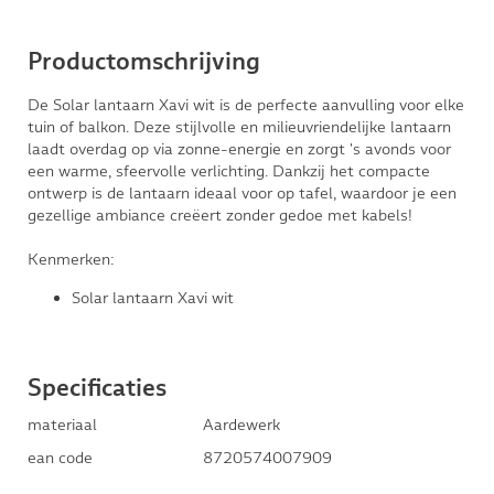
Productomschrijving
De Solar lantaarn Xavi wit is de perfecte aanvulling voor elke
tuin of balkon. Deze stijlvolle en milieuvriendelijke lantaarn
laadt overdag op via zonne-energie en zorgt 's avonds voor
een warme, sfeervolle verlichting. Dankzij het compacte
ontwerp is de lantaarn ideaal voor op tafel, waardoor je een
gezellige ambiance creëert zonder gedoe met kabels!
Kenmerken:
Solar lantaarn Xavi wit
Specificaties
materiaal
Aardewerk
ean code
8720574007909