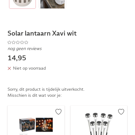
Solar lantaarn Xavi wit
nog geen reviews
14,95
Niet op voorraad
Sorry, dit product is tijdelijk uitverkocht.
Misschien is dit wat voor je: