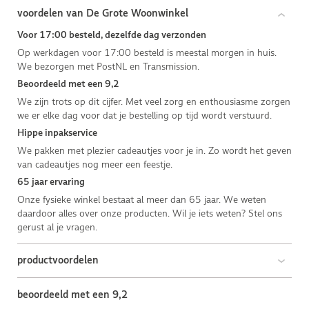
voordelen van De Grote Woonwinkel
Voor 17:00 besteld, dezelfde dag verzonden
Op werkdagen voor 17:00 besteld is meestal morgen in huis.
We bezorgen met PostNL en Transmission.
Beoordeeld met een 9,2
We zijn trots op dit cijfer. Met veel zorg en enthousiasme zorgen
we er elke dag voor dat je bestelling op tijd wordt verstuurd.
Hippe inpakservice
We pakken met plezier cadeautjes voor je in. Zo wordt het geven
van cadeautjes nog meer een feestje.
65 jaar ervaring
Onze fysieke winkel bestaat al meer dan 65 jaar. We weten
daardoor alles over onze producten. Wil je iets weten? Stel ons
gerust al je vragen.
productvoordelen
beoordeeld met een 9,2