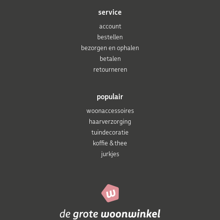
service
account
bestellen
bezorgen en ophalen
betalen
retourneren
populair
woonaccessoires
haarverzorging
tuindecoratie
koffie & thee
jurkjes