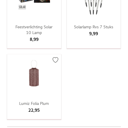
Feestverlichting Solar
Solarlamp Rvs 7 Stuks
10 Lamp
9,99
8,99
Lumiz Folia Plum
22,95