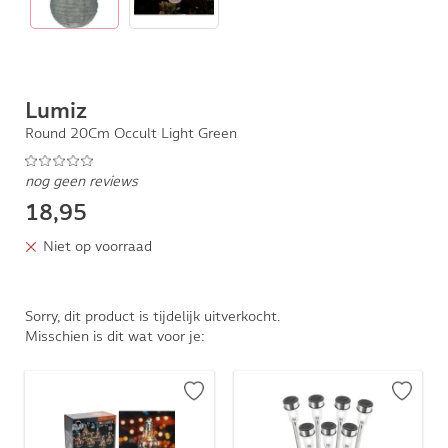
Lumiz
Round 20Cm Occult Light Green
nog geen reviews
18,95
Niet op voorraad
Sorry, dit product is tijdelijk uitverkocht.
Misschien is dit wat voor je: