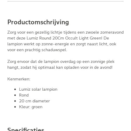
Productomschrijving
Zorg voor een gezellig lichtje tijdens een zwoele zomeravond
met deze Lumiz Round 20Cm Occult Light Green! De
lampion werkt op zonne-energie en zorgt naast licht, ook
voor een prachtig schaduwspel.
Zorg ervoor dat de lampion overdag op een zonnige plek
hangt, zodat hij optimaal kan opladen voor in de avond!
Kenmerken:
Lumiz solar lampion
Rond
20 cm diameter
Kleur: groen
Specificaties