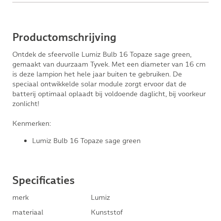
Productomschrijving
Ontdek de sfeervolle Lumiz Bulb 16 Topaze sage green,
gemaakt van duurzaam Tyvek. Met een diameter van 16 cm
is deze lampion het hele jaar buiten te gebruiken. De
speciaal ontwikkelde solar module zorgt ervoor dat de
batterij optimaal oplaadt bij voldoende daglicht, bij voorkeur
zonlicht!
Kenmerken:
Lumiz Bulb 16 Topaze sage green
Specificaties
merk
Lumiz
materiaal
Kunststof