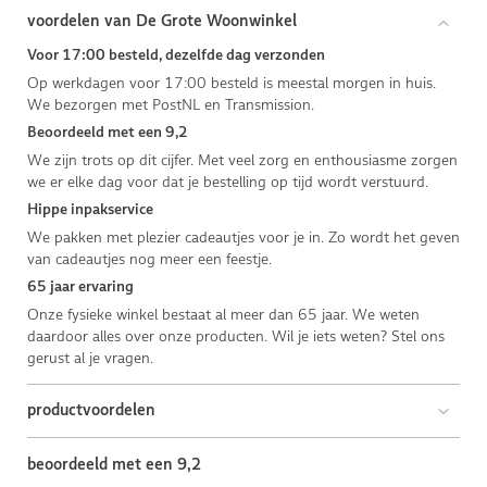
voordelen van De Grote Woonwinkel
Voor 17:00 besteld, dezelfde dag verzonden
Op werkdagen voor 17:00 besteld is meestal morgen in huis.
We bezorgen met PostNL en Transmission.
Beoordeeld met een 9,2
We zijn trots op dit cijfer. Met veel zorg en enthousiasme zorgen
we er elke dag voor dat je bestelling op tijd wordt verstuurd.
Hippe inpakservice
We pakken met plezier cadeautjes voor je in. Zo wordt het geven
van cadeautjes nog meer een feestje.
65 jaar ervaring
Onze fysieke winkel bestaat al meer dan 65 jaar. We weten
daardoor alles over onze producten. Wil je iets weten? Stel ons
gerust al je vragen.
productvoordelen
beoordeeld met een 9,2