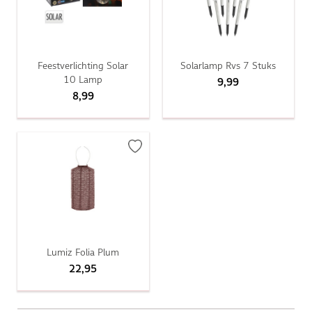
Feestverlichting Solar
Solarlamp Rvs 7 Stuks
10 Lamp
9,99
8,99
Lumiz Folia Plum
22,95