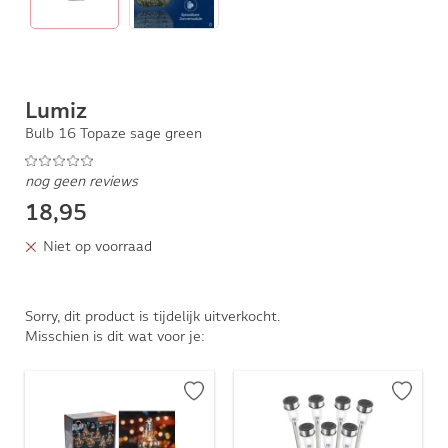
Lumiz
Bulb 16 Topaze sage green
nog geen reviews
18,95
Niet op voorraad
Sorry, dit product is tijdelijk uitverkocht.
Misschien is dit wat voor je: