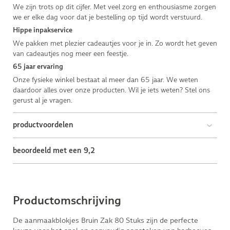
We zijn trots op dit cijfer. Met veel zorg en enthousiasme zorgen
we er elke dag voor dat je bestelling op tijd wordt verstuurd.
Hippe inpakservice
We pakken met plezier cadeautjes voor je in. Zo wordt het geven
van cadeautjes nog meer een feestje.
65 jaar ervaring
Onze fysieke winkel bestaat al meer dan 65 jaar. We weten
daardoor alles over onze producten. Wil je iets weten? Stel ons
gerust al je vragen.
productvoordelen
beoordeeld met een 9,2
Productomschrijving
De aanmaakblokjes Bruin Zak 80 Stuks zijn de perfecte