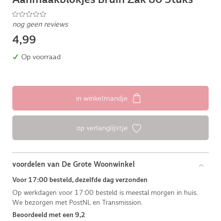
nog geen reviews
4,99
Op voorraad
in winkelmandje
op verlanglijstje
voordelen van De Grote Woonwinkel
Voor 17:00 besteld, dezelfde dag verzonden
Op werkdagen voor 17:00 besteld is meestal morgen in huis.
We bezorgen met PostNL en Transmission.
Beoordeeld met een 9,2