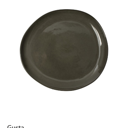
Gusta