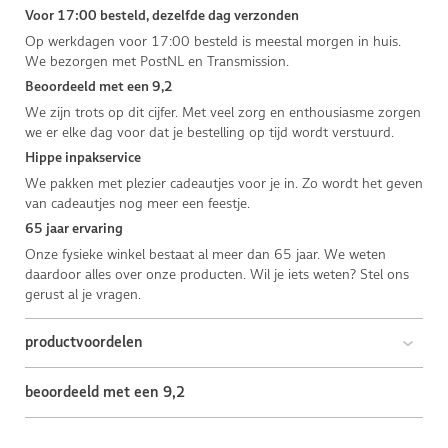
Voor 17:00 besteld, dezelfde dag verzonden
Op werkdagen voor 17:00 besteld is meestal morgen in huis.
We bezorgen met PostNL en Transmission.
Beoordeeld met een 9,2
We zijn trots op dit cijfer. Met veel zorg en enthousiasme zorgen
we er elke dag voor dat je bestelling op tijd wordt verstuurd.
Hippe inpakservice
We pakken met plezier cadeautjes voor je in. Zo wordt het geven
van cadeautjes nog meer een feestje.
65 jaar ervaring
Onze fysieke winkel bestaat al meer dan 65 jaar. We weten
daardoor alles over onze producten. Wil je iets weten? Stel ons
gerust al je vragen.
productvoordelen
beoordeeld met een 9,2