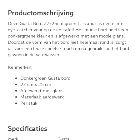
Productomschrijving
Deze Gusta Bord 27x25cm groen tt scandic is een echte
eye-catcher voor op de eettafel! Het mooie bord heeft een
donkergroene kleur en is afgewerkt met een mooie glans.
Doordat de vorm van het bord niet helemaal rond is, zorgt
dit voor een leuke speelse touch en na gebruik kan het bord
gewoon in de vaatwasser!
Kenmerken:
Donkergroen Gusta bord
27 cm x 25 cm
Afgewerkt met glans
Materiaal: aardewerk
Per stuk
Specificaties
merk
Gusta