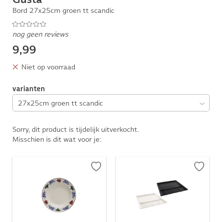
Bord 27x25cm groen tt scandic
nog geen reviews
9,99
Niet op voorraad
varianten
Sorry, dit product is tijdelijk uitverkocht.
Misschien is dit wat voor je: