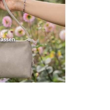
Tassen