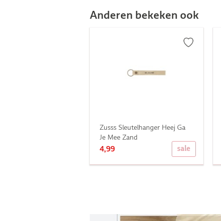
Anderen bekeken ook
Zusss Sleutelhanger Heej Ga
Je Mee Zand
sale
4,99