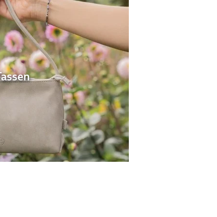
Tassen