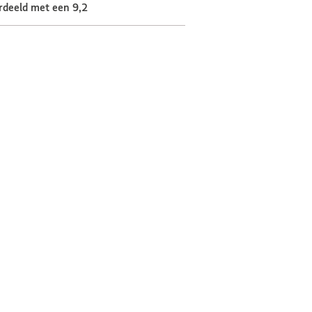
rdeeld met een 9,2