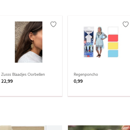
Zusss Blaadjes Oorbellen
Regenponcho
22,99
0,99