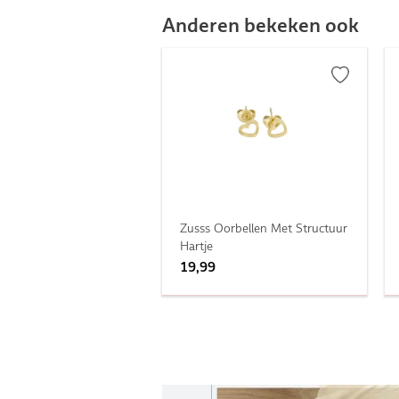
Anderen bekeken ook
Zusss Oorbellen Met Structuur
Hartje
19,99