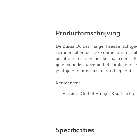
Productomschrijving
De Zusss Oorbel Hanger Kraal in lichtgeel
sieradencollectie. Deze oorbel straalt sub
outfit een frisse en unieke touch geeft. 
gelegenheden, deze oorbel combineert mo
je altijd een modieuze uitstraling hebt!
Kenmerken:
Zusss Oorbel Hanger Kraal Lichtg
Specificaties